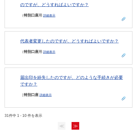
のですが、どうすればよいですか？
（
特別口座
用
詳細表示
代表者変更したのですが、どうすればよいですか？
（
特別口座
用
詳細表示
届出印を紛失したのですが、どのような手続きが必要
ですか？
［
特別口座
詳細表示
31件中 1 - 10 件を表示
≪
≫