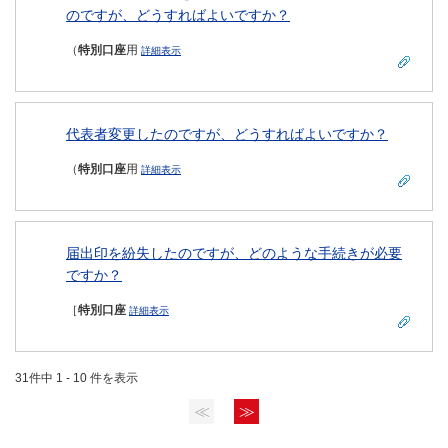
のですが、どうすればよいですか？
（
特別口座
用
詳細表示
代表者変更したのですが、どうすればよいですか？
（
特別口座
用
詳細表示
届出印を紛失したのですが、どのような手続きが必要
ですか？
［
特別口座
詳細表示
31件中 1 - 10 件を表示
≪
≫