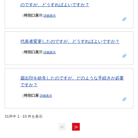
のですが、どうすればよいですか？
（
特別口座
用
詳細表示
代表者変更したのですが、どうすればよいですか？
（
特別口座
用
詳細表示
届出印を紛失したのですが、どのような手続きが必要
ですか？
［
特別口座
詳細表示
31件中 1 - 10 件を表示
≪
≫