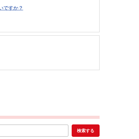
いですか？