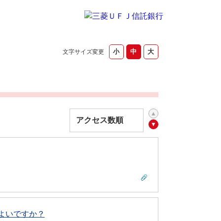
文字サイズ変更
よいですか？