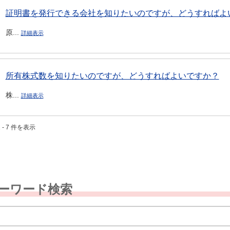
証明書を発行できる会社を知りたいのですが、どうすればよ
原...
詳細表示
所有株式数を知りたいのですが、どうすればよいですか？
株...
詳細表示
 - 7 件を表示
ーワード検索