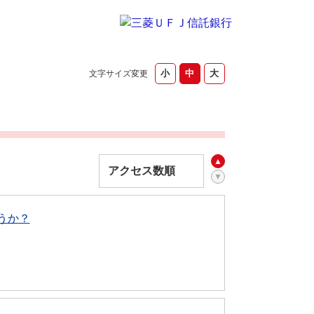
文字サイズ変更
うか？