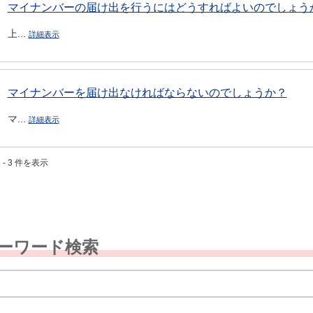
マイナンバーの届け出を行うにはどうすればよいのでしょうか
上...
詳細表示
マイナンバーを届け出なければならないのでしょうか？
マ...
詳細表示
 - 3 件を表示
ーワード検索