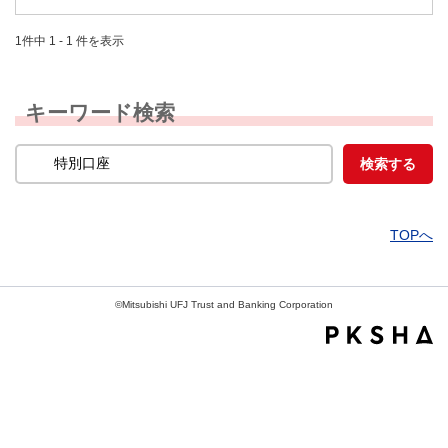
1件中 1 - 1 件を表示
キーワード検索
TOPへ
©Mitsubishi UFJ Trust and Banking Corporation