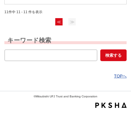
11件中 11 - 11 件を表示
≪
≫
キーワード検索
TOPへ
©Mitsubishi UFJ Trust and Banking Corporation