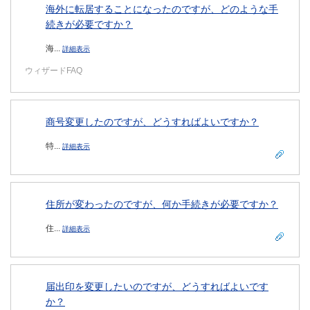
海外に転居することになったのですが、どのような手
続きが必要ですか？
海...
詳細表示
ウィザードFAQ
商号変更したのですが、どうすればよいですか？
特...
詳細表示
住所が変わったのですが、何か手続きが必要ですか？
住...
詳細表示
届出印を変更したいのですが、どうすればよいです
か？