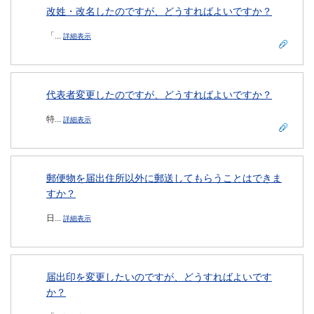
改姓・改名したのですが、どうすればよいですか？
「...
詳細表示
代表者変更したのですが、どうすればよいですか？
特...
詳細表示
郵便物を届出住所以外に郵送してもらうことはできま
すか？
日...
詳細表示
届出印を変更したいのですが、どうすればよいです
か？