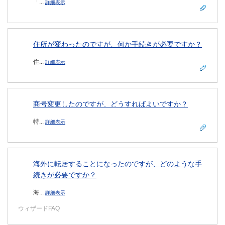
「...
詳細表示
住所が変わったのですが、何か手続きが必要ですか？
住...
詳細表示
商号変更したのですが、どうすればよいですか？
特...
詳細表示
海外に転居することになったのですが、どのような手
続きが必要ですか？
海...
詳細表示
ウィザードFAQ