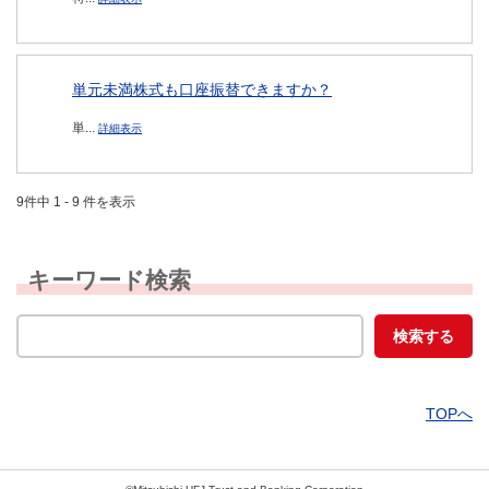
単元未満株式も口座振替できますか？
単...
詳細表示
9件中 1 - 9 件を表示
キーワード検索
TOPへ