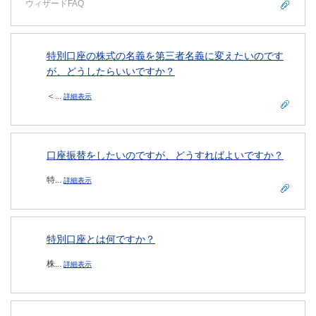
ウィザードFAQ
特別口座の株式の名義を第三者名義に変えたいのです
が、どうしたらいいですか？
＜...
詳細表示
口座振替をしたいのですが、どうすればよいですか？
特...
詳細表示
特別口座とは何ですか？
株...
詳細表示