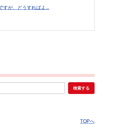
すが、どうすればよ...
TOPへ