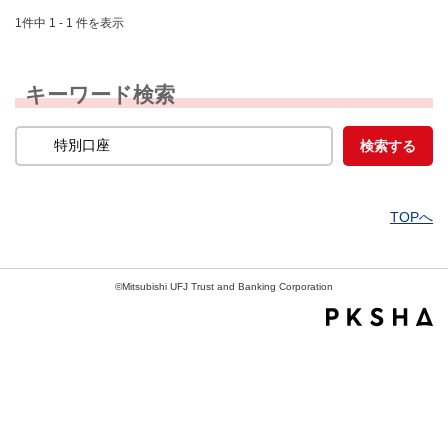
1件中 1 - 1 件を表示
キーワード検索
TOPへ
©Mitsubishi UFJ Trust and Banking Corporation